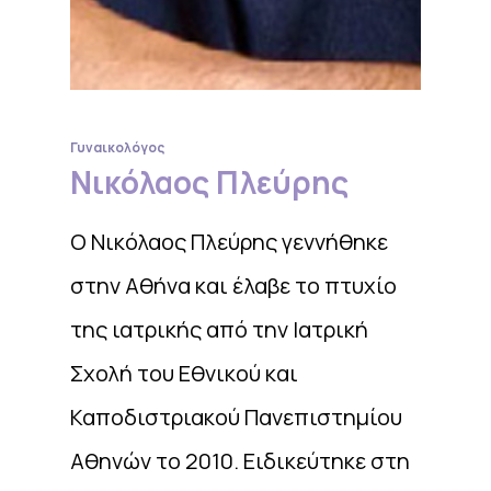
Γυναικολόγος
Νικόλαος Πλεύρης
Ο Νικόλαος Πλεύρης γεννήθηκε
στην Αθήνα και έλαβε το πτυχίο
της ιατρικής από την Ιατρική
Σχολή του Εθνικού και
Καποδιστριακού Πανεπιστημίου
Αθηνών το 2010. Ειδικεύτηκε στη