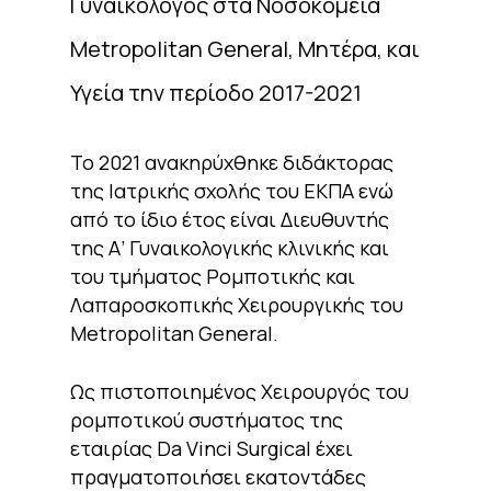
Γυναικολόγος στα Νοσοκομεία
Metropolitan General, Μητέρα, και
Υγεία την περίοδο 2017-2021
Το 2021 ανακηρύχθηκε διδάκτορας
της Ιατρικής σχολής του ΕΚΠΑ ενώ
από το ίδιο έτος είναι Διευθυντής
της Α’ Γυναικολογικής κλινικής και
του τμήματος Ρομποτικής και
Λαπαροσκοπικής Χειρουργικής του
Metropolitan General.
Ως πιστοποιημένος Χειρουργός του
ρομποτικού συστήματος της
εταιρίας Da Vinci Surgical έχει
πραγματοποιήσει εκατοντάδες