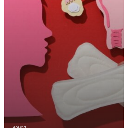
Άρθρα