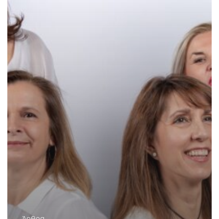
Άρθρα